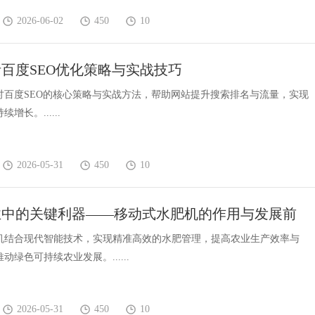
2026-06-02
450
10
百度SEO优化策略与实战技巧
讨百度SEO的核心策略与实战方法，帮助网站提升搜索排名与流量，实现
增长。......
2026-05-31
450
10
业中的关键利器——移动式水肥机的作用与发展前
机结合现代智能技术，实现精准高效的水肥管理，提高农业生产效率与
动绿色可持续农业发展。......
2026-05-31
450
10