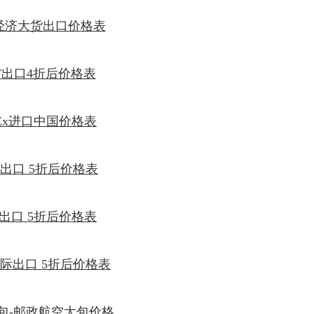
经济大货出口价格表
T出口4折后价格表
dEx进口中国价格表
L出口 5折后价格表
S出口 5折后价格表
国际出口 5折后价格表
包-邮政航空大包价格