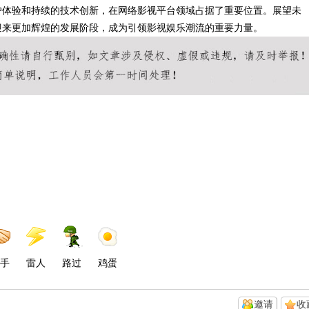
户体验和持续的技术创新，在网络影视平台领域占据了重要位置。展望未
迎来更加辉煌的发展阶段，成为引领影视娱乐潮流的重要力量。
手
雷人
路过
鸡蛋
邀请
收