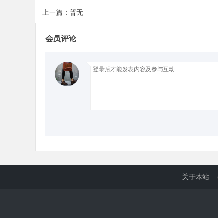
上一篇：暂无
d
会员评论
关于本站