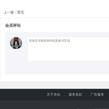
上一篇：暂无
d
会员评论
关于本站
/
服务条款
/
广告服务
/