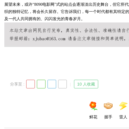
展望未来，或许“8090电影网”式的站点会逐渐淡出历史舞台，但它
织的独特记忆，将会长久留存。它告诉我们，每一个时代都有其特定
及一代人共同拥有的、闪闪发光的青春岁月。
Bo
分享至 :
10 人收藏
ar
鲜花
握手
雷人