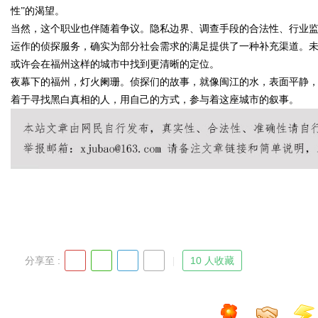
性”的渴望。
当然，这个职业也伴随着争议。隐私边界、调查手段的合法性、行业
运作的侦探服务，确实为部分社会需求的满足提供了一种补充渠道。
或许会在福州这样的城市中找到更清晰的定位。
Bo
夜幕下的福州，灯火阑珊。侦探们的故事，就像闽江的水，表面平静
着于寻找黑白真相的人，用自己的方式，参与着这座城市的叙事。
ar
分享至 :
10 人收藏