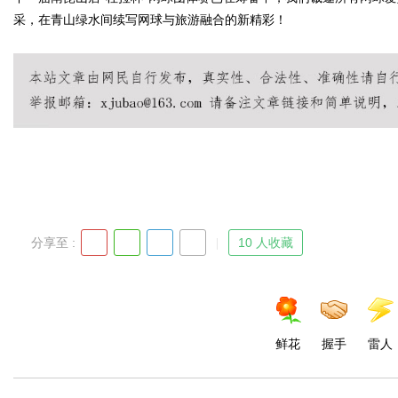
采，在青山绿水间续写网球与旅游融合的新精彩！
分享至 :
10 人收藏
鲜花
握手
雷人