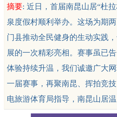
摘要
: 近日，首届南昆山居“杜
天给他免费派单？
泉度假村顺利举办。这场为期两
门县推动全民健身的生动实践，
uz
展的一次精彩亮相。赛事虽已告
体验持续升温，我们诚邀广大网
一届赛事，再聚南昆、挥拍竞技
!
电旅游体育局指导，南昆山居温泉度假