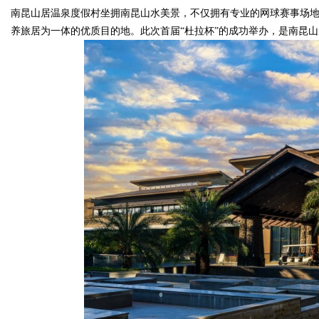
南昆山居温泉度假村坐拥南昆山水美景，不仅拥有专业的网球赛事场
养旅居为一体的优质目的地。此次首届“杜拉杯”的成功举办，是南昆山