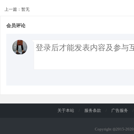
上一篇：暂无
会员评论
关于本站
/
服务条款
/
广告服务
/
Copyright ◎2015-20