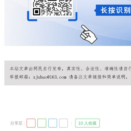
分享至 :
10 人收藏