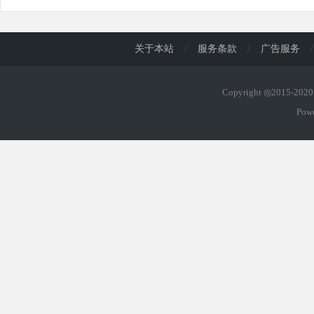
关于本站
/
服务条款
/
广告服务
/
Copyright ◎2015-20
Pow