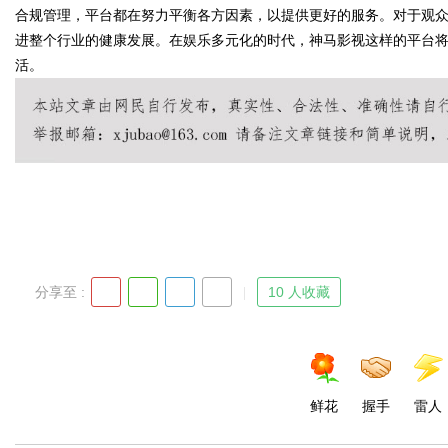
合规管理，平台都在努力平衡各方因素，以提供更好的服务。对于观
进整个行业的健康发展。在娱乐多元化的时代，神马影视这样的平台
活。
Bo
分享至 :
10 人收藏
ar
鲜花
握手
雷人