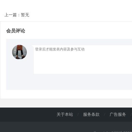
上一篇：暂无
d
会员评论
关于本站
/
服务条款
/
广告服务
/