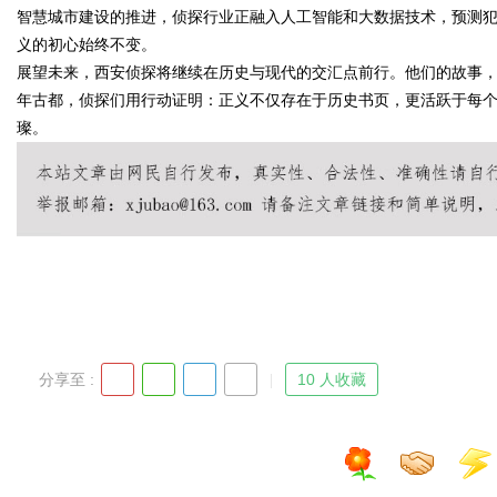
智慧城市建设的推进，侦探行业正融入人工智能和大数据技术，预测
义的初心始终不变。
展望未来，西安侦探将继续在历史与现代的交汇点前行。他们的故事
年古都，侦探们用行动证明：正义不仅存在于历史书页，更活跃于每
Bo
璨。
ar
分享至 :
10 人收藏