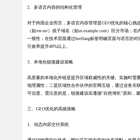
2、多语言内容的结构化管理
d
对于跨国企业而言，多语言内容管理是GEO优化的核心挑战
（如/en-us/）或子域名（如us.example.com）
一致性；在技术层面通过hreflang标签明确页面与语
引效率提升40%以上。
3、本地化链接建设策略
高质量的本地化外链是提升区域权威性的关键。实施时需
地理属性；二是区域性合作伙伴的官网互链，通过业务关
可信度。需注意的是，链接建设应遵循“自然增长”原则，
三、GEO优化的高级策略
1、动态内容交付系统