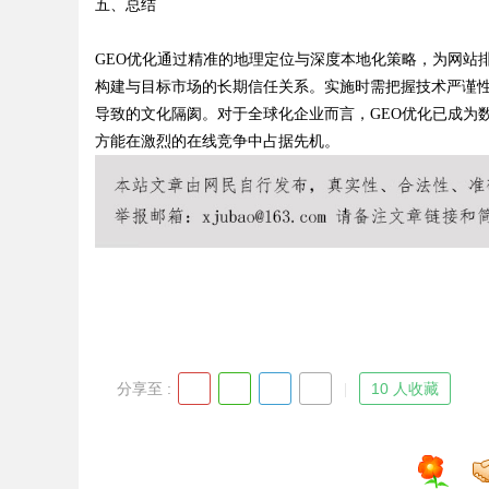
五、总结
GEO优化通过精准的地理定位与深度本地化策略，为网站
构建与目标市场的长期信任关系。实施时需把握技术严谨
导致的文化隔阂。对于全球化企业而言，GEO优化已成为
方能在激烈的在线竞争中占据先机。
分享至 :
10 人收藏