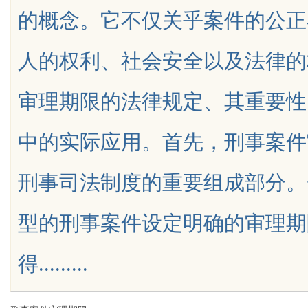
的概念。它不仅关乎案件的公正
天给他免费派单？
人的权利、社会安全以及法律的
审理期限的法律规定、其重要性
uz
中的实际应用。首先，刑事案件
刑事司法制度的重要组成部分。
型的刑事案件设定明确的审理期
!
得.........