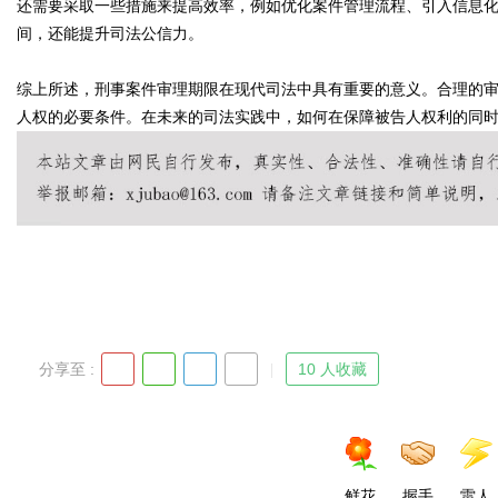
还需要采取一些措施来提高效率，例如优化案件管理流程、引入信息
间，还能提升司法公信力。
d
综上所述，刑事案件审理期限在现代司法中具有重要的意义。合理的
人权的必要条件。在未来的司法实践中，如何在保障被告人权利的同
分享至 :
10 人收藏
鲜花
握手
雷人