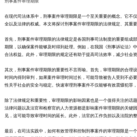
刑事案件审理期限
在现代司法体系中，刑事案件审理期限是一个至关重要的概念。它不
全以及法律的权威。本文将探讨刑事案件审理期限的法律规定、其重
Bo
首先，刑事案件审理期限的法律规定是各国刑事司法制度的重要组成
期限，以确保案件能够及时得到处理。例如，在我国《刑事诉讼法》
合法权益。此外，审理期限的规定还有助于提高司法效率，减少社会
其次，刑事案件审理期限的重要性不言而喻。首先，审理期限的合理
时间内得到审判，如果案件审理时间过长，可能导致被告人受到不必
性关乎社会的安全与稳定。快速审理刑事案件不仅能够有效震慑犯罪
ar
除了法律规定和重要性，审理期限的影响因素也是一个值得关注的话
法律问题以及法官和检察官的人力资源都是影响案件审理期限的关键
见，这可能导致审理时间的延长。此外，法官的工作负担以及法院的
最后，在司法实践中，如何有效管理和控制刑事案件的审理期限是一