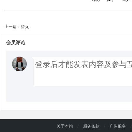
上一篇：暂无
会员评论
关于本站
/
服务条款
/
广告服务
/