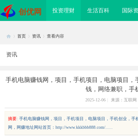
投资理财
生活百科
国际
创优网
首页
资讯
查看内容
资讯
Di
›
›
›
手机电脑赚钱网，项目，手机项目，电脑项目，
钱，网络兼职，手
2025-12-06
|
来源：互联网
摘要
: 手机电脑赚钱网，项目，手机项目，电脑项目，手机创业，
sc
网，网赚地址网站首页：http://www.kkkbbb888.com/......
传片制作公司排名推
虫草品牌哪个靠谱？虫草品牌哪