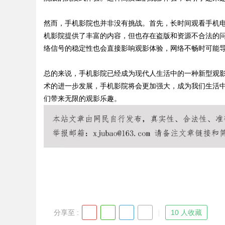
然而，手机影院也并非没有挑战。首先，长时间观看手机
机影院提供了丰富的内容，但也存在盗版和资源不合法的
络信号的稳定性也会直接影响观影体验，网络不畅时可能
Bo
总的来说，手机影院已经成为现代人生活中的一种新型观
术的进一步发展，手机影院将会更加强大，成为我们生活
们带来无限的观影乐趣。
ar
分享至 :
10 人收藏