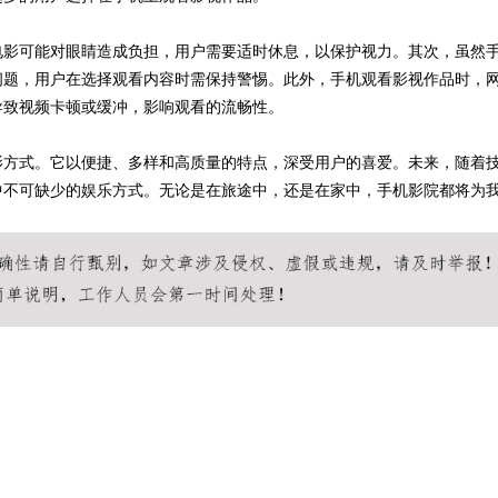
电影可能对眼睛造成负担，用户需要适时休息，以保护视力。其次，虽然
问题，用户在选择观看内容时需保持警惕。此外，手机观看影视作品时，
导致视频卡顿或缓冲，影响观看的流畅性。
影方式。它以便捷、多样和高质量的特点，深受用户的喜爱。未来，随着
中不可缺少的娱乐方式。无论是在旅途中，还是在家中，手机影院都将为