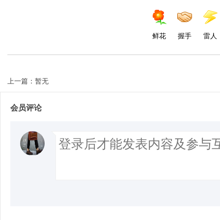
鲜花
握手
雷人
上一篇：暂无
会员评论