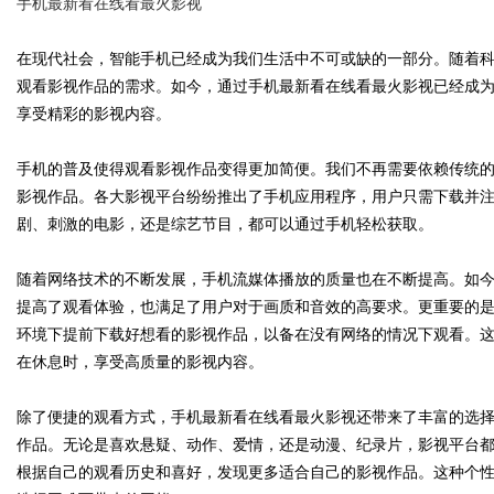
手机最新看在线看最火影视
在现代社会，智能手机已经成为我们生活中不可或缺的一部分。随着
观看影视作品的需求。如今，通过手机最新看在线看最火影视已经成
享受精彩的影视内容。
Bo
手机的普及使得观看影视作品变得更加简便。我们不再需要依赖传统
影视作品。各大影视平台纷纷推出了手机应用程序，用户只需下载并
剧、刺激的电影，还是综艺节目，都可以通过手机轻松获取。
随着网络技术的不断发展，手机流媒体播放的质量也在不断提高。如今
提高了观看体验，也满足了用户对于画质和音效的高要求。更重要的是，
环境下提前下载好想看的影视作品，以备在没有网络的情况下观看。
ar
在休息时，享受高质量的影视内容。
除了便捷的观看方式，手机最新看在线看最火影视还带来了丰富的选
作品。无论是喜欢悬疑、动作、爱情，还是动漫、纪录片，影视平台
根据自己的观看历史和喜好，发现更多适合自己的影视作品。这种个