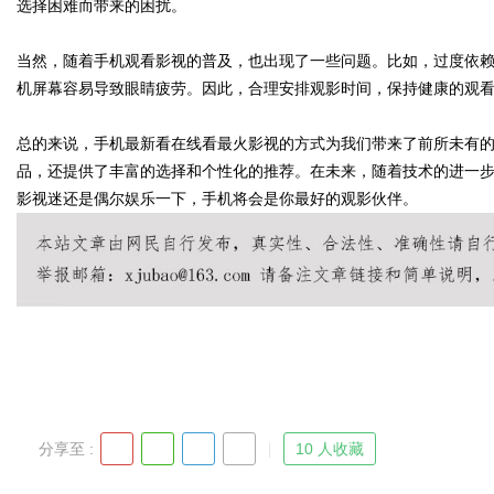
选择困难而带来的困扰。
当然，随着手机观看影视的普及，也出现了一些问题。比如，过度依
d
机屏幕容易导致眼睛疲劳。因此，合理安排观影时间，保持健康的观
总的来说，手机最新看在线看最火影视的方式为我们带来了前所未有
品，还提供了丰富的选择和个性化的推荐。在未来，随着技术的进一
影视迷还是偶尔娱乐一下，手机将会是你最好的观影伙伴。
分享至 :
10 人收藏