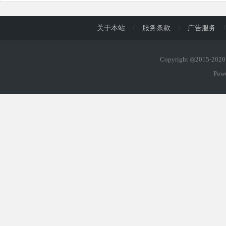
关于本站
/
服务条款
/
广告服务
/
Copyright ◎2015-20
Pow