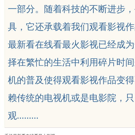
一部分。随着科技的不断进步，
发体系全解析
具，它还承载着我们观看影视作
最新看在线看最火影视已经成为
uz
择在繁忙的生活中利用碎片时间
机的普及使得观看影视作品变得
赖传统的电视机或是电影院，只
!
观.........